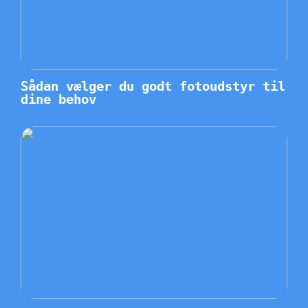
Sådan vælger du godt fotoudstyr til
dine behov