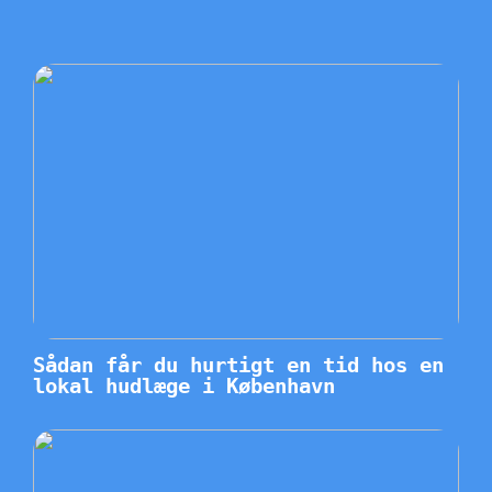
Sådan får du hurtigt en tid hos en
lokal hudlæge i København