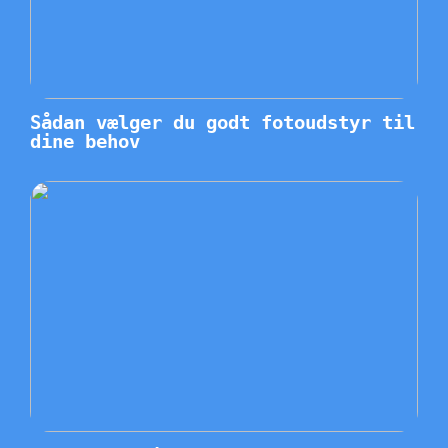
Sådan vælger du godt fotoudstyr til
dine behov