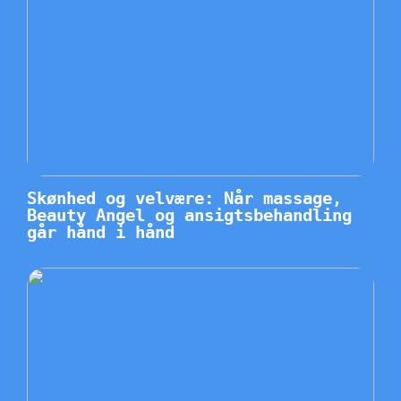
Skønhed og velvære: Når massage,
Beauty Angel og ansigtsbehandling
går hånd i hånd