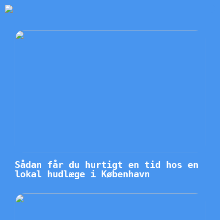
Sådan får du hurtigt en tid hos en
lokal hudlæge i København