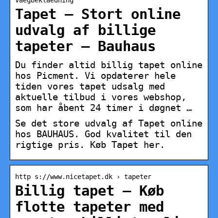
vaegbeklaedning
Tapet – Stort online
udvalg af billige
tapeter – Bauhaus
Du finder altid billig tapet online
hos Picment. Vi opdaterer hele
tiden vores tapet udsalg med
aktuelle tilbud i vores webshop,
som har åbent 24 timer i døgnet …
Se det store udvalg af Tapet online
hos BAUHAUS. God kvalitet til den
rigtige pris. Køb Tapet her.
http s://www.nicetapet.dk › tapeter
Billig tapet – Køb
flotte tapeter med