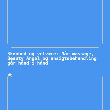
Skønhed og velvære: Når massage,
Beauty Angel og ansigtsbehandling
går hånd i hånd