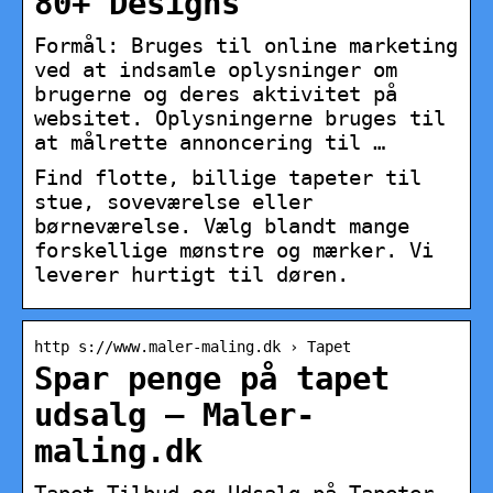
80+ Designs
Formål: Bruges til online marketing
ved at indsamle oplysninger om
brugerne og deres aktivitet på
websitet. Oplysningerne bruges til
at målrette annoncering til …
Find flotte, billige tapeter til
stue, soveværelse eller
børneværelse. Vælg blandt mange
forskellige mønstre og mærker. Vi
leverer hurtigt til døren.
http s://www.maler-maling.dk › Tapet
Spar penge på tapet
udsalg – Maler-
maling.dk