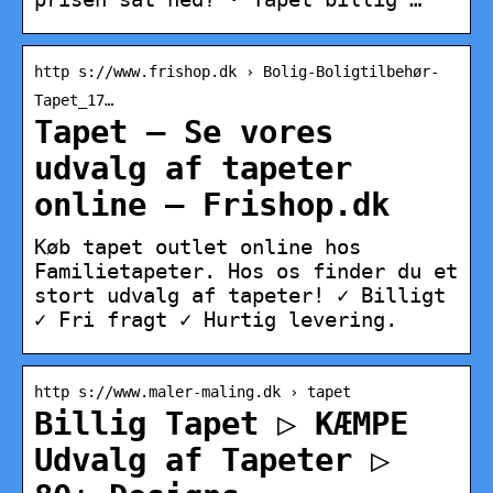
http s://www.frishop.dk › Bolig-Boligtilbehør-
Tapet_17…
Tapet – Se vores
udvalg af tapeter
online – Frishop.dk
Køb tapet outlet online hos
Familietapeter. Hos os finder du et
stort udvalg af tapeter! ✓ Billigt
✓ Fri fragt ✓ Hurtig levering.
http s://www.maler-maling.dk › tapet
Billig Tapet ▷ KÆMPE
Udvalg af Tapeter ▷