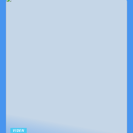
VIDEN