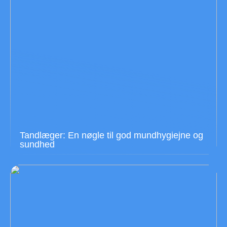
Tandlæger: En nøgle til god mundhygiejne og
sundhed