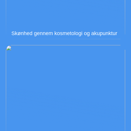
Skønhed gennem kosmetologi og akupunktur