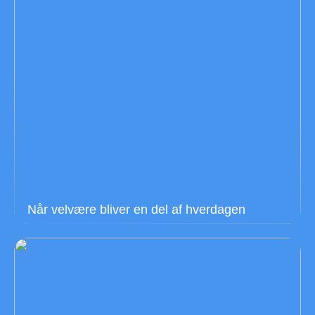
Når velvære bliver en del af hverdagen