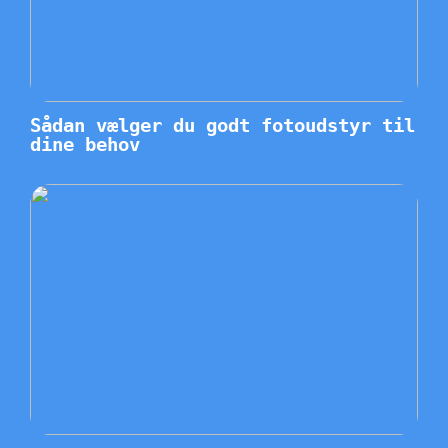
Sådan vælger du godt fotoudstyr til
dine behov