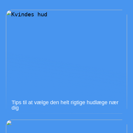
Tips til at vælge den helt rigtige hudlæge nær
dig