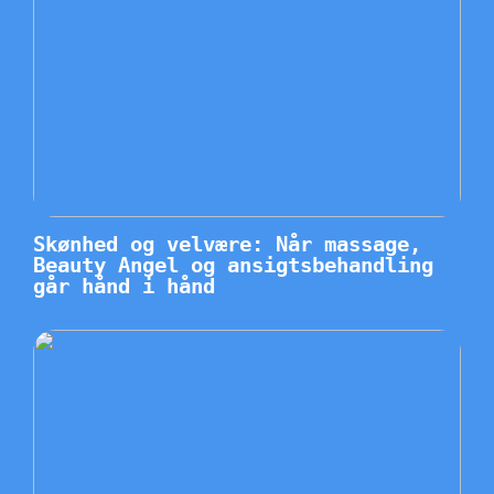
Skønhed og velvære: Når massage,
Beauty Angel og ansigtsbehandling
går hånd i hånd