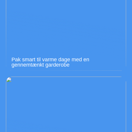
Pak smart til varme dage med en
gennemtænkt garderobe