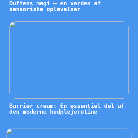
Duftens magi – en verden af
sensoriske oplevelser
Barrier cream: En essentiel del af
den moderne hudplejerutine