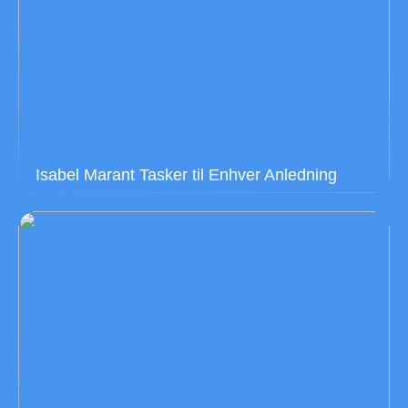
Isabel Marant Tasker til Enhver Anledning