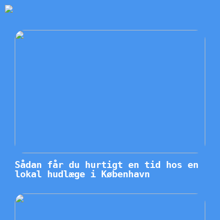
Sådan får du hurtigt en tid hos en
lokal hudlæge i København