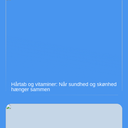
Hårtab og vitaminer: Når sundhed og skønhed
hænger sammen