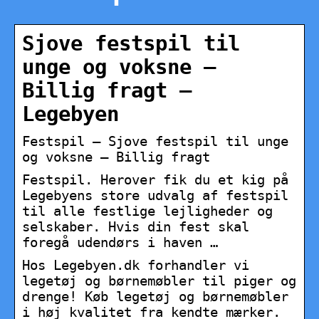
Sjove festspil til
unge og voksne –
Billig fragt –
Legebyen
Festspil – Sjove festspil til unge
og voksne – Billig fragt
Festspil. Herover fik du et kig på
Legebyens store udvalg af festspil
til alle festlige lejligheder og
selskaber. Hvis din fest skal
foregå udendørs i haven …
Hos Legebyen.dk forhandler vi
legetøj og børnemøbler til piger og
drenge! Køb legetøj og børnemøbler
i høj kvalitet fra kendte mærker.