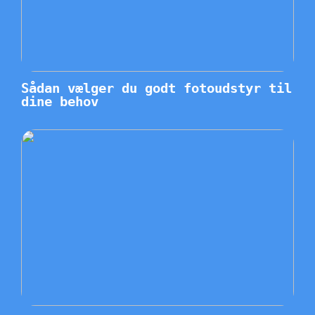
Sådan vælger du godt fotoudstyr til
dine behov