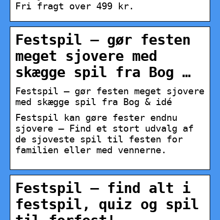
Fri fragt over 499 kr.
Festspil – gør festen
meget sjovere med
skægge spil fra Bog …
Festspil – gør festen meget sjovere
med skægge spil fra Bog & idé
Festspil kan gøre fester endnu
sjovere – Find et stort udvalg af
de sjoveste spil til festen for
familien eller med vennerne.
Festspil – find alt i
festspil, quiz og spil