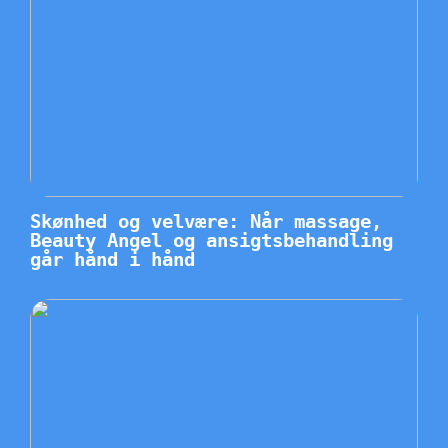
Skønhed og velvære: Når massage,
Beauty Angel og ansigtsbehandling
går hånd i hånd