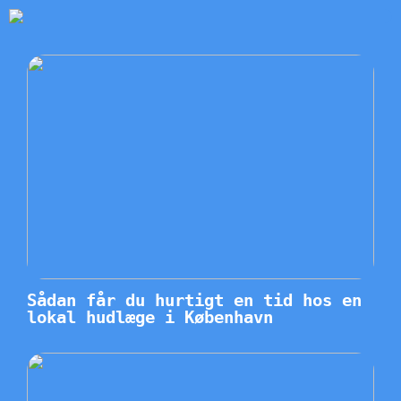
Sådan får du hurtigt en tid hos en
lokal hudlæge i København