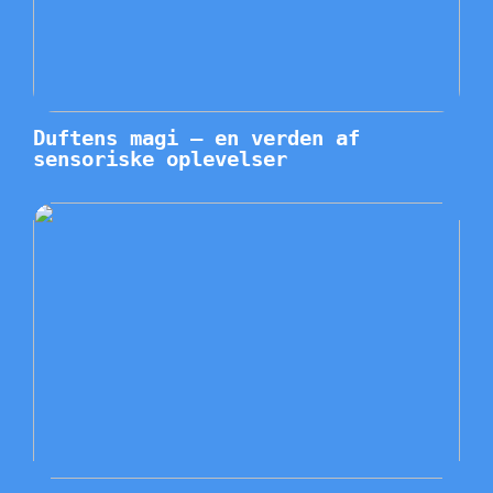
Duftens magi – en verden af
sensoriske oplevelser