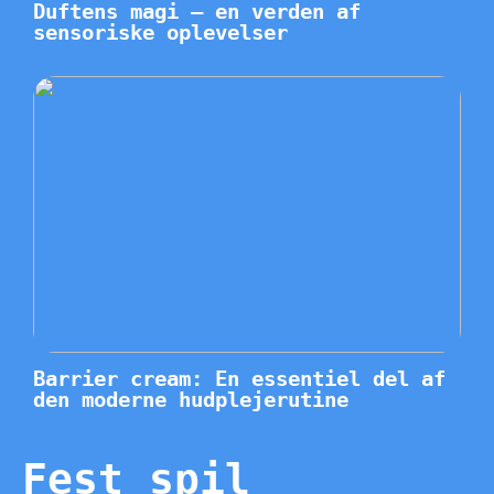
Duftens magi – en verden af
sensoriske oplevelser
Barrier cream: En essentiel del af
den moderne hudplejerutine
Fest spil