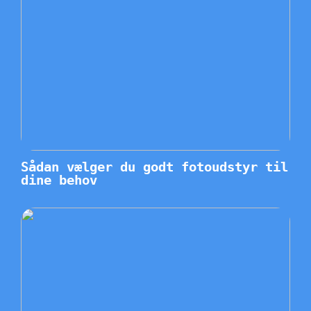
Sådan vælger du godt fotoudstyr til
dine behov