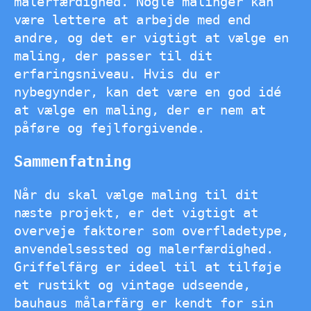
malerfærdighed. Nogle malinger kan
være lettere at arbejde med end
andre, og det er vigtigt at vælge en
maling, der passer til dit
erfaringsniveau. Hvis du er
nybegynder, kan det være en god idé
at vælge en maling, der er nem at
påføre og fejlforgivende.
Sammenfatning
Når du skal vælge maling til dit
næste projekt, er det vigtigt at
overveje faktorer som overfladetype,
anvendelsessted og malerfærdighed.
Griffelfärg er ideel til at tilføje
et rustikt og vintage udseende,
bauhaus målarfärg er kendt for sin