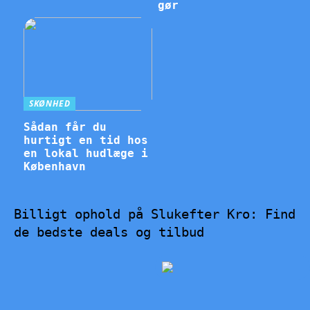
gør
SKØNHED
Sådan får du
hurtigt en tid hos
en lokal hudlæge i
København
Billigt ophold på Slukefter Kro: Find
de bedste deals og tilbud