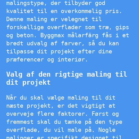
malingstype, der tilbyder god
kvalitet til en overkommelig pris.
Denne maling er velegnet til
forskellige overflader som træ, gips
og beton. Byggmax målarfärg fås i et
bredt udvalg af farver, så du kan
tilpasse dit projekt efter dine
præferencer og interiør.
Valg af den rigtige maling til
dit projekt
Når du skal vælge maling til dit
næste projekt, er det vigtigt at
overveje flere faktorer. Først og
fremmest skal du tænke på den type
overflade, du vil male på. Nogle
malinger er specifikt designet til