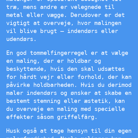
træ, mens andre er velegnede til
metal eller vægge. Derudover er det
vigtigt at overveje, hvor malingen
vil blive brugt – indendørs eller
udendørs.
En god tommelfingerregel er at vælge
en maling, der er holdbar og
beskyttende, hvis den skal udsættes
for hårdt vejr eller forhold, der kan
påvirke holdbarheden. Hvis du derimod
maler indendørs og ønsker at skabe en
bestemt stemning eller æstetik, kan
du overveje en maling med specielle
effekter såsom griffelfärg.
Husk også at tage hensyn til din egen