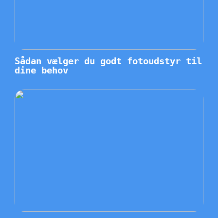
Sådan vælger du godt fotoudstyr til
dine behov