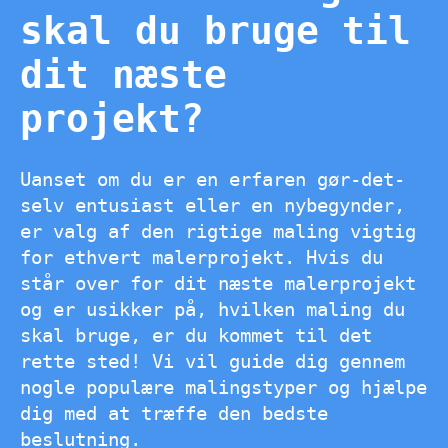
skal du bruge til
dit næste
projekt?
Uanset om du er en erfaren gør-det-
selv entusiast eller en nybegynder,
er valg af den rigtige maling vigtig
for ethvert malerprojekt. Hvis du
står over for dit næste malerprojekt
og er usikker på, hvilken maling du
skal bruge, er du kommet til det
rette sted! Vi vil guide dig gennem
nogle populære malingstyper og hjælpe
dig med at træffe den bedste
beslutning.