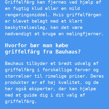
Griffelfärg kan fjernes ved hjælp af
en fugtig klud eller en mild
rengøringsmiddel. Hvis griffelfärgen
er blevet belagt med et klart
beskyttelseslag, kan det være
nødvendigt at bruge en malingfjerner.
Hvorfor bør man købe
griffelfärg fra Bauhaus?
Bauhaus tilbyder et bredt udvalg af
griffelfärg i forskellige farver og
størrelser til rimelige priser. Deres
produkter er af høj kvalitet, og de
har også eksperter, der kan hjælpe
med at guide dig i dit valg af
griffelfärg.