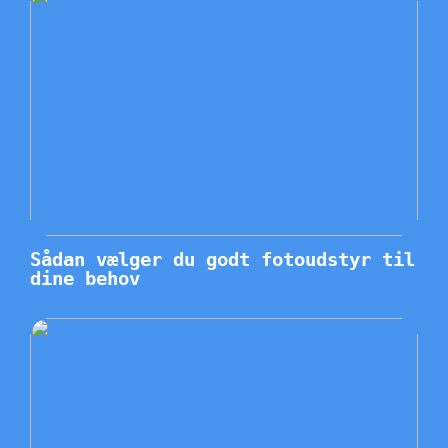
Sådan vælger du godt fotoudstyr til
dine behov