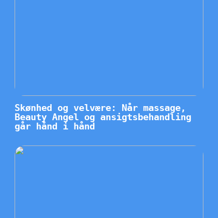
Skønhed og velvære: Når massage,
Beauty Angel og ansigtsbehandling
går hånd i hånd