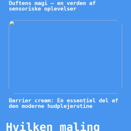
Duftens magi – en verden af
sensoriske oplevelser
Barrier cream: En essentiel del af
den moderne hudplejerutine
Hvilken maling