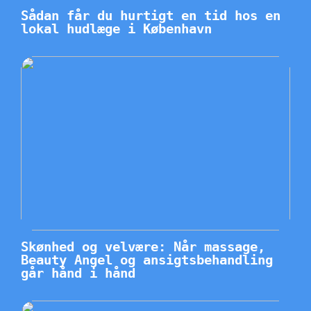
Sådan får du hurtigt en tid hos en
lokal hudlæge i København
Skønhed og velvære: Når massage,
Beauty Angel og ansigtsbehandling
går hånd i hånd