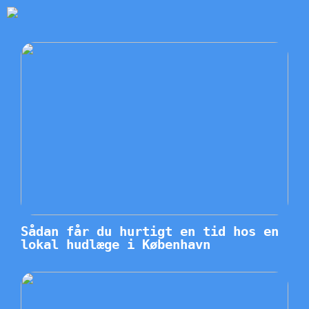
Sådan får du hurtigt en tid hos en
lokal hudlæge i København