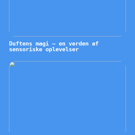
Duftens magi – en verden af
sensoriske oplevelser