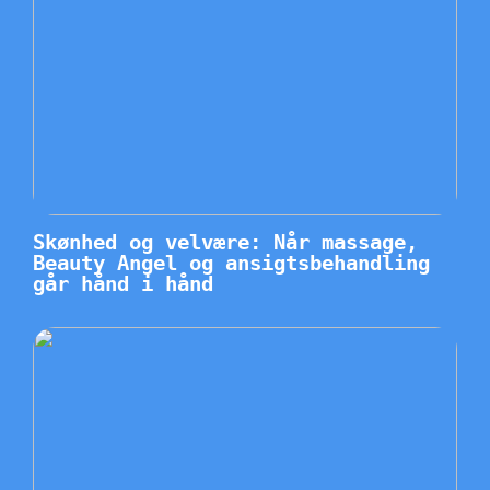
Skønhed og velvære: Når massage,
Beauty Angel og ansigtsbehandling
går hånd i hånd