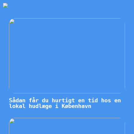
Sådan får du hurtigt en tid hos en
lokal hudlæge i København