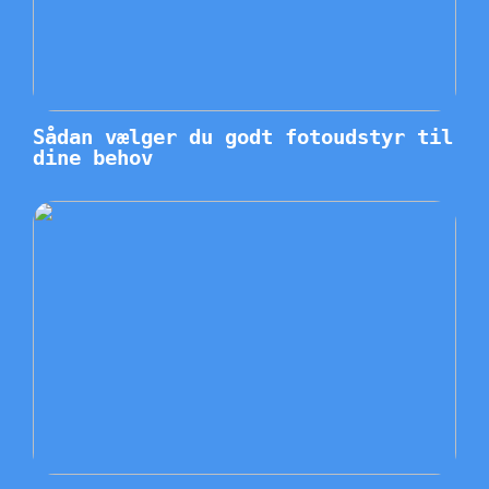
Sådan vælger du godt fotoudstyr til
dine behov