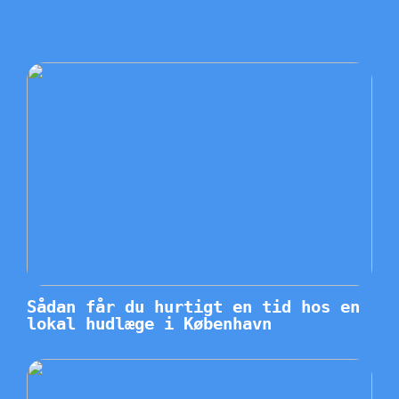
Sådan får du hurtigt en tid hos en
lokal hudlæge i København