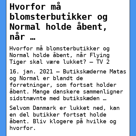
Hvorfor må
blomsterbutikker og
Normal holde åbent,
når …
Hvorfor må blomsterbutikker og
Normal holde åbent, når Flying
Tiger skal være lukket? – TV 2
16. jan. 2021 — Butikskæderne Matas
og Normal er blandt de
forretninger, som fortsat holder
åbent. Mange danskere sammenligner
sidstnævnte med butikskæden …
Selvom Danmark er lukket ned, kan
en del butikker fortsat holde
åbent. Bliv klogere på hvilke og
hvorfor.