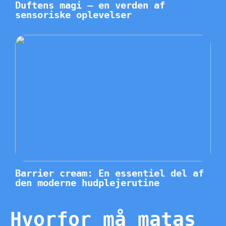
Duftens magi – en verden af
sensoriske oplevelser
Barrier cream: En essentiel del af
den moderne hudplejerutine
Hvorfor må matas