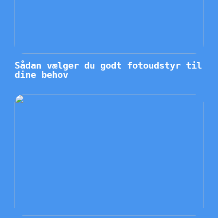
Sådan vælger du godt fotoudstyr til
dine behov