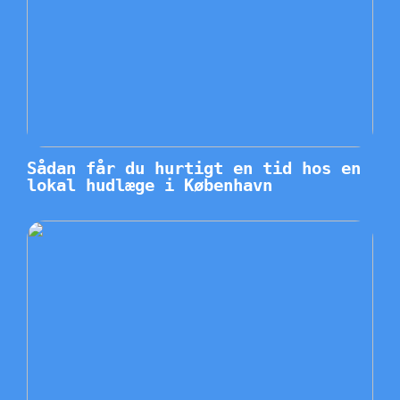
Sådan får du hurtigt en tid hos en
lokal hudlæge i København