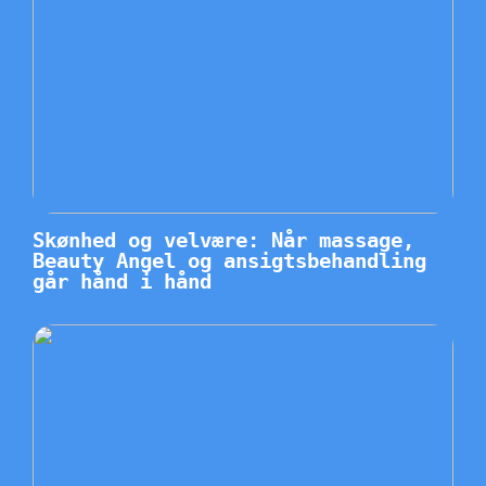
Skønhed og velvære: Når massage,
Beauty Angel og ansigtsbehandling
går hånd i hånd