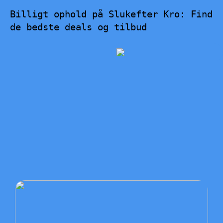
Billigt ophold på Slukefter Kro: Find
de bedste deals og tilbud