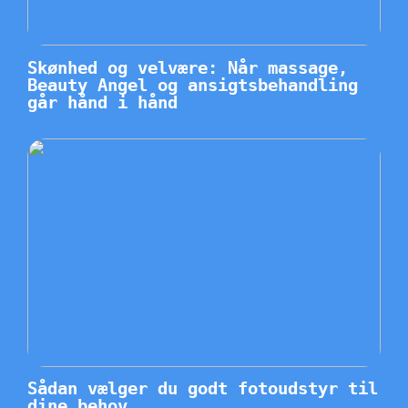
Skønhed og velvære: Når massage,
Beauty Angel og ansigtsbehandling
går hånd i hånd
Sådan vælger du godt fotoudstyr til
dine behov