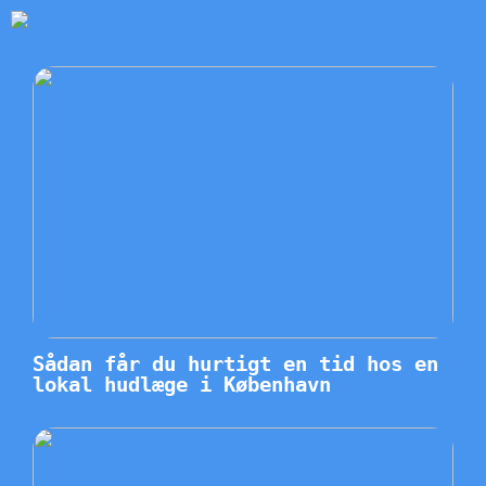
Sådan får du hurtigt en tid hos en
lokal hudlæge i København