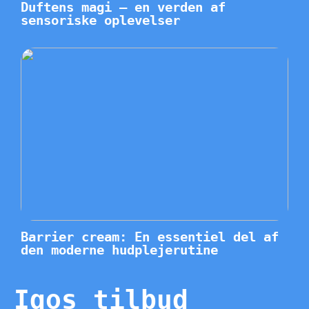
Duftens magi – en verden af
sensoriske oplevelser
Barrier cream: En essentiel del af
den moderne hudplejerutine
Iqos tilbud