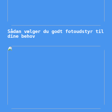
Sådan vælger du godt fotoudstyr til
dine behov