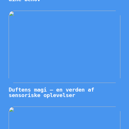
Duftens magi – en verden af
sensoriske oplevelser