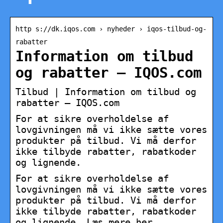
http s://dk.iqos.com › nyheder › iqos-tilbud-og-
rabatter
Information om tilbud
og rabatter – IQOS.com
Tilbud | Information om tilbud og
rabatter – IQOS.com
For at sikre overholdelse af
lovgivningen må vi ikke sætte vores
produkter på tilbud. Vi må derfor
ikke tilbyde rabatter, rabatkoder
og lignende.
For at sikre overholdelse af
lovgivningen må vi ikke sætte vores
produkter på tilbud. Vi må derfor
ikke tilbyde rabatter, rabatkoder
og lignende. Læs mere her.