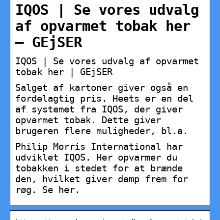
IQOS | Se vores udvalg
af opvarmet tobak her
– GEjSER
IQOS | Se vores udvalg af opvarmet
tobak her | GEjSER
Salget af kartoner giver også en
fordelagtig pris. Heets er en del
af systemet fra IQOS, der giver
opvarmet tobak. Dette giver
brugeren flere muligheder, bl.a.
Philip Morris International har
udviklet IQOS. Her opvarmer du
tobakken i stedet for at brænde
den, hvilket giver damp frem for
røg. Se her.