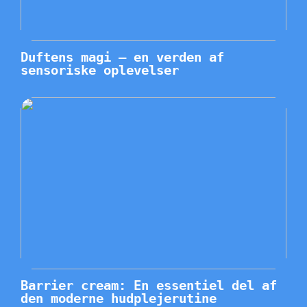
Duftens magi – en verden af
sensoriske oplevelser
Barrier cream: En essentiel del af
den moderne hudplejerutine