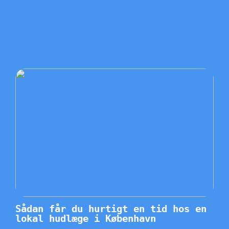
Sådan får du hurtigt en tid hos en
lokal hudlæge i København