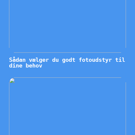
Sådan vælger du godt fotoudstyr til
dine behov