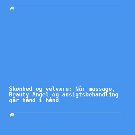
Skønhed og velvære: Når massage,
Beauty Angel og ansigtsbehandling
går hånd i hånd