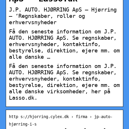
J.P. AUTO. HJØRRING ApS – Hjørring
– ‘Regnskaber, roller og
erhvervsnyheder
Få den seneste information om J.P.
AUTO. HJØRRING ApS. Se regnskaber,
erhvervsnyheder, kontaktinfo,
bestyrelse, direktion, ejere mm. om
alle danske …
Få den seneste information om J.P.
AUTO. HJØRRING ApS. Se regnskaber,
erhvervsnyheder, kontaktinfo,
bestyrelse, direktion, ejere mm. om
alle danske virksomheder, her på
Lasso.dk.
http s://hjorring.cylex.dk › firma › jp-auto-
hjørring-i-s