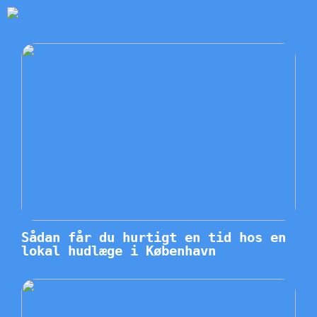
Sådan får du hurtigt en tid hos en
lokal hudlæge i København