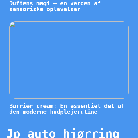
Duftens magi – en verden af
sensoriske oplevelser
Barrier cream: En essentiel del af
den moderne hudplejerutine
Jp auto hjørring