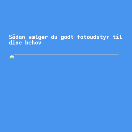
Sådan vælger du godt fotoudstyr til
dine behov