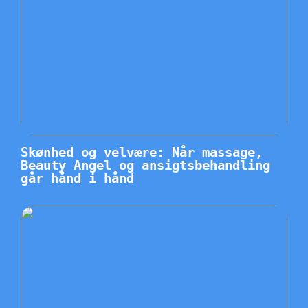
Skønhed og velvære: Når massage,
Beauty Angel og ansigtsbehandling
går hånd i hånd