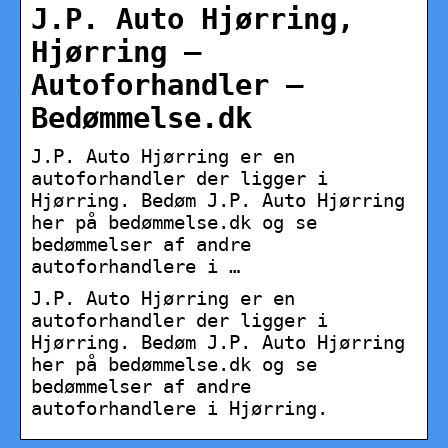
J.P. Auto Hjørring,
Hjørring –
Autoforhandler –
Bedømmelse.dk
J.P. Auto Hjørring er en
autoforhandler der ligger i
Hjørring. Bedøm J.P. Auto Hjørring
her på bedømmelse.dk og se
bedømmelser af andre
autoforhandlere i …
J.P. Auto Hjørring er en
autoforhandler der ligger i
Hjørring. Bedøm J.P. Auto Hjørring
her på bedømmelse.dk og se
bedømmelser af andre
autoforhandlere i Hjørring.