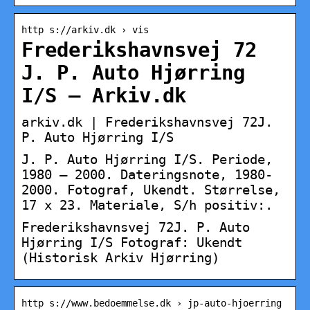
http s://arkiv.dk › vis
Frederikshavnsvej 72
J. P. Auto Hjørring
I/S – Arkiv.dk
arkiv.dk | Frederikshavnsvej 72J.
P. Auto Hjørring I/S
J. P. Auto Hjørring I/S. Periode,
1980 – 2000. Dateringsnote, 1980-
2000. Fotograf, Ukendt. Størrelse,
17 x 23. Materiale, S/h positiv:.
Frederikshavnsvej 72J. P. Auto
Hjørring I/S Fotograf: Ukendt
(Historisk Arkiv Hjørring)
http s://www.bedoemmelse.dk › jp-auto-hjoerring