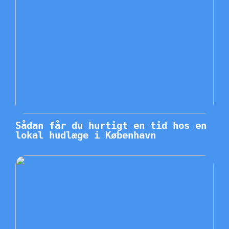
Sådan får du hurtigt en tid hos en
lokal hudlæge i København