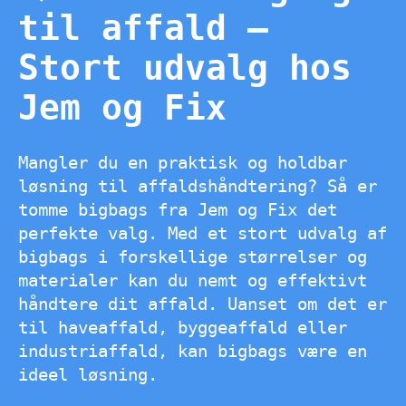
til affald –
Stort udvalg hos
Jem og Fix
Mangler du en praktisk og holdbar
løsning til affaldshåndtering? Så er
tomme bigbags fra Jem og Fix det
perfekte valg. Med et stort udvalg af
bigbags i forskellige størrelser og
materialer kan du nemt og effektivt
håndtere dit affald. Uanset om det er
til haveaffald, byggeaffald eller
industriaffald, kan bigbags være en
ideel løsning.