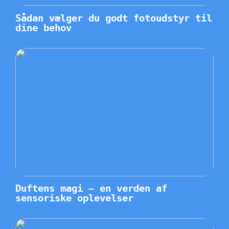
Sådan vælger du godt fotoudstyr til
dine behov
Duftens magi – en verden af
sensoriske oplevelser