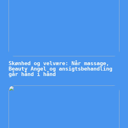
Skønhed og velvære: Når massage,
Beauty Angel og ansigtsbehandling
går hånd i hånd