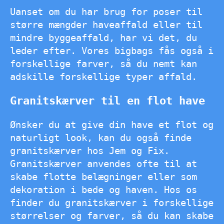
Uanset om du har brug for poser til
større mængder haveaffald eller til
mindre byggeaffald, har vi det, du
leder efter. Vores bigbags fås også i
forskellige farver, så du nemt kan
adskille forskellige typer affald.
Granitskærver til en flot have
Ønsker du at give din have et flot og
naturligt look, kan du også finde
granitskærver hos Jem og Fix.
Granitskærver anvendes ofte til at
skabe flotte belægninger eller som
dekoration i bede og haven. Hos os
finder du granitskærver i forskellige
størrelser og farver, så du kan skabe