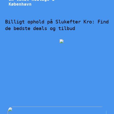
København
Billigt ophold på Slukefter Kro: Find
de bedste deals og tilbud