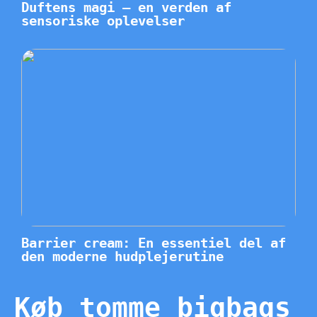
Duftens magi – en verden af
sensoriske oplevelser
Barrier cream: En essentiel del af
den moderne hudplejerutine
Køb tomme bigbags