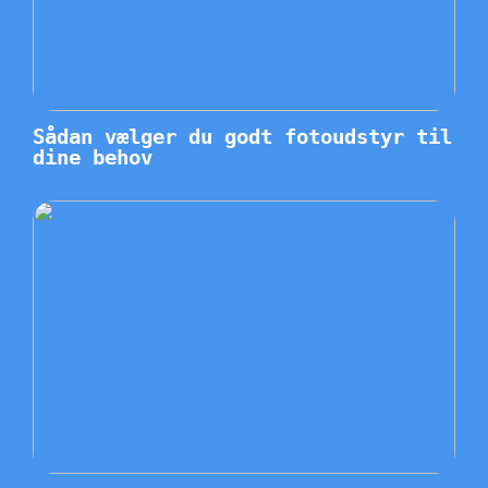
Sådan vælger du godt fotoudstyr til
dine behov