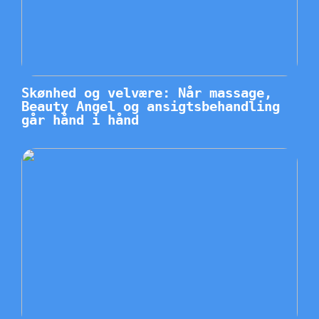
Skønhed og velvære: Når massage,
Beauty Angel og ansigtsbehandling
går hånd i hånd