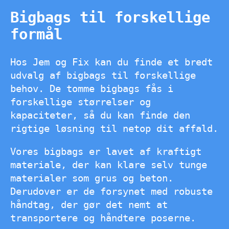
Bigbags til forskellige
formål
Hos Jem og Fix kan du finde et bredt
udvalg af bigbags til forskellige
behov. De tomme bigbags fås i
forskellige størrelser og
kapaciteter, så du kan finde den
rigtige løsning til netop dit affald.
Vores bigbags er lavet af kraftigt
materiale, der kan klare selv tunge
materialer som grus og beton.
Derudover er de forsynet med robuste
håndtag, der gør det nemt at
transportere og håndtere poserne.