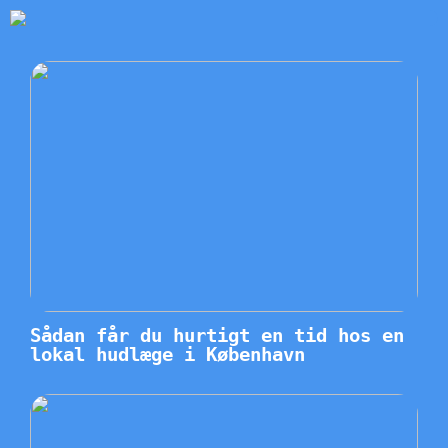
Sådan får du hurtigt en tid hos en
lokal hudlæge i København