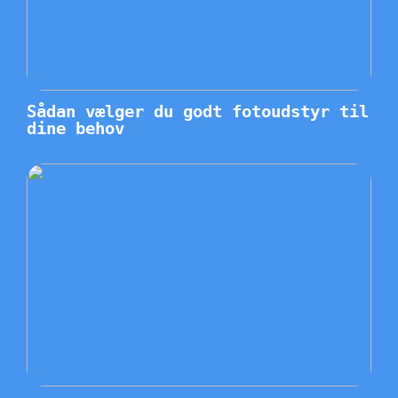
Sådan vælger du godt fotoudstyr til
dine behov