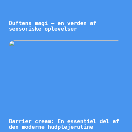
Duftens magi – en verden af
sensoriske oplevelser
Barrier cream: En essentiel del af
den moderne hudplejerutine