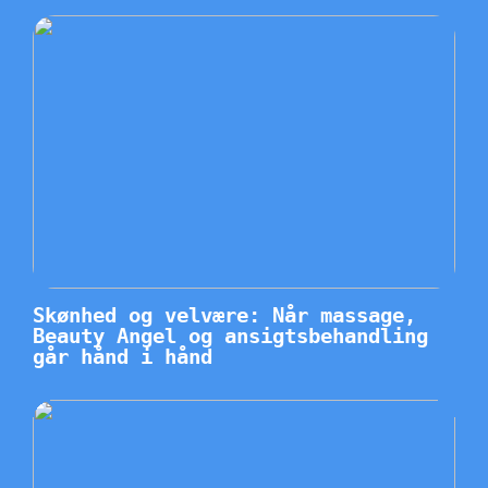
Skønhed og velvære: Når massage,
Beauty Angel og ansigtsbehandling
går hånd i hånd