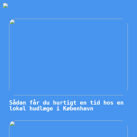
Sådan får du hurtigt en tid hos en
lokal hudlæge i København