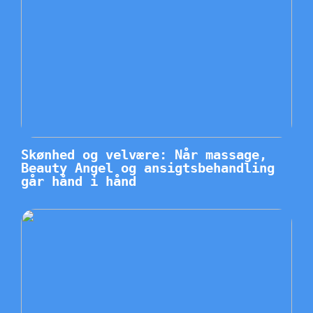
Skønhed og velvære: Når massage,
Beauty Angel og ansigtsbehandling
går hånd i hånd