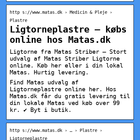
http s://www.matas.dk › Medicin & Pleje ›
Plastre
Ligtorneplastre – købs
online hos Matas.dk
Ligtorne fra Matas Striber – Stort
udvalg af Matas Striber Ligtorne
online. Køb her eller i din lokal
Matas. Hurtig levering.
Find Matas udvalg af
Ligtorneplastre online her. Hos
Matas.dk får du gratis levering til
din lokale Matas ved køb over 99
kr. ✔ Byt i butik.
http s://www.matas.dk › … › Plastre ›
Ligtorneplastre