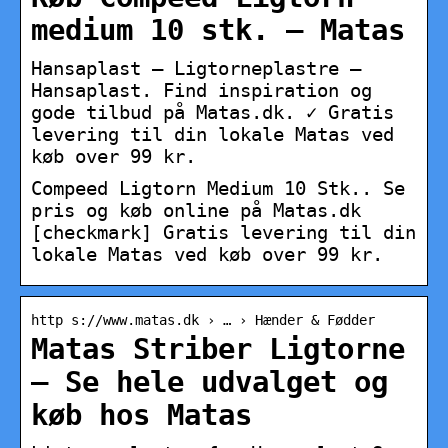
medium 10 stk. – Matas
Hansaplast – Ligtorneplastre –
Hansaplast. Find inspiration og
gode tilbud på Matas.dk. ✓ Gratis
levering til din lokale Matas ved
køb over 99 kr.
Compeed Ligtorn Medium 10 Stk.. Se
pris og køb online på Matas.dk
[checkmark] Gratis levering til din
lokale Matas ved køb over 99 kr.
http s://www.matas.dk › … › Hænder & Fødder
Matas Striber Ligtorne
– Se hele udvalget og
køb hos Matas