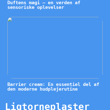
Duftens magi – en verden af
sensoriske oplevelser
Barrier cream: En essentiel del af
den moderne hudplejerutine
Ligtorneplaster