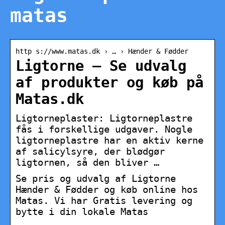
matas
http s://www.matas.dk › … › Hænder & Fødder
Ligtorne – Se udvalg
af produkter og køb på
Matas.dk
Ligtorneplaster: Ligtorneplastre
fås i forskellige udgaver. Nogle
ligtorneplastre har en aktiv kerne
af salicylsyre, der blødgør
ligtornen, så den bliver …
Se pris og udvalg af Ligtorne
Hænder & Fødder og køb online hos
Matas. Vi har Gratis levering og
bytte i din lokale Matas