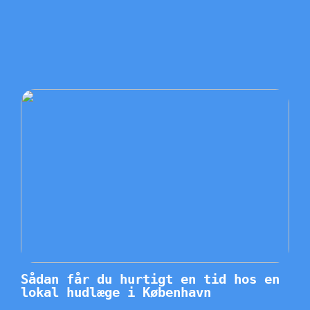
Sådan får du hurtigt en tid hos en
lokal hudlæge i København