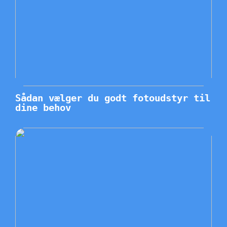
Sådan vælger du godt fotoudstyr til
dine behov