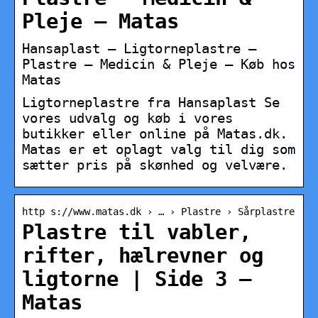
Pleje – Matas
Hansaplast – Ligtorneplastre –
Plastre – Medicin & Pleje – Køb hos
Matas
Ligtorneplastre fra Hansaplast Se
vores udvalg og køb i vores
butikker eller online på Matas.dk.
Matas er et oplagt valg til dig som
sætter pris på skønhed og velvære.
http s://www.matas.dk › … › Plastre › Sårplastre
Plastre til vabler,
rifter, hælrevner og
ligtorne | Side 3 –
Matas