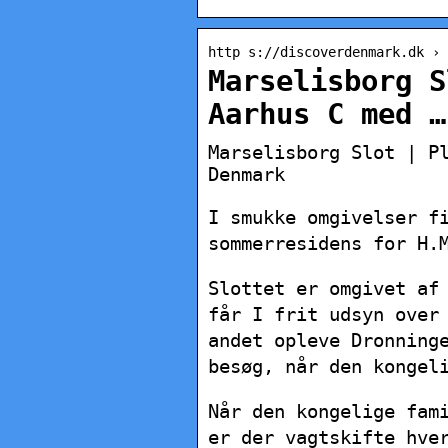
http s://discoverdenmark.dk › 
Marselisborg S
Aarhus C med …
Marselisborg Slot | P
Denmark
I smukke omgivelser f
sommerresidens for H.
Slottet er omgivet af
får I frit udsyn over
andet opleve Dronning
besøg, når den kongel
Når den kongelige fam
er der vagtskifte hv