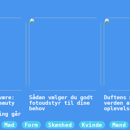
være:
Sådan vælger du godt
Duftens 
eauty
fotoudstyr til dine
verden a
behov
oplevels
ing går
Mad
Form
Skønhed
Kvinde
Mand