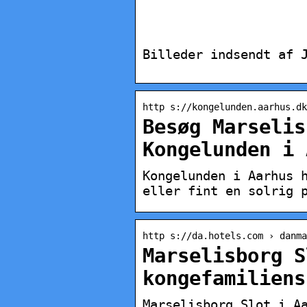
Billeder indsendt af 
http s://kongelunden.aarhus.d
Besøg Marselis
Kongelunden i 
Kongelunden i Aarhus 
eller fint en solrig 
http s://da.hotels.com › danma
Marselisborg S
kongefamiliens
Marselisborg Slot i A