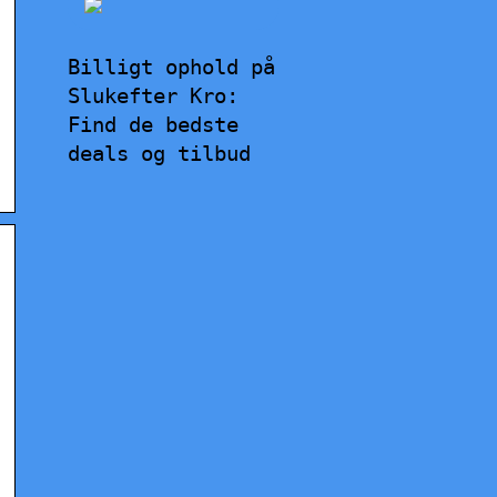
Billigt ophold på
Slukefter Kro:
Find de bedste
deals og tilbud