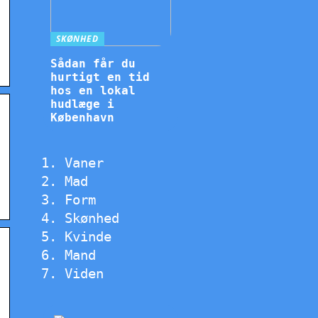
SKØNHED
Sådan får du
hurtigt en tid
hos en lokal
hudlæge i
København
Vaner
Mad
Form
Skønhed
Kvinde
Mand
Viden