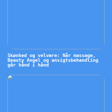
Skønhed og velvære: Når massage,
Beauty Angel og ansigtsbehandling
går hånd i hånd