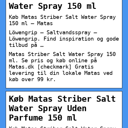
Water Spray 150 ml
Køb Matas Striber Salt Water Spray
150 ml – Matas
Löwengrip – Saltvandsspray –
Löwengrip. Find inspiration og gode
tilbud på …
Matas Striber Salt Water Spray 150
ml. Se pris og køb online på
Matas.dk [checkmark] Gratis
levering til din lokale Matas ved
køb over 99 kr.
Køb Matas Striber Salt
Water Spray Uden
Parfume 150 ml