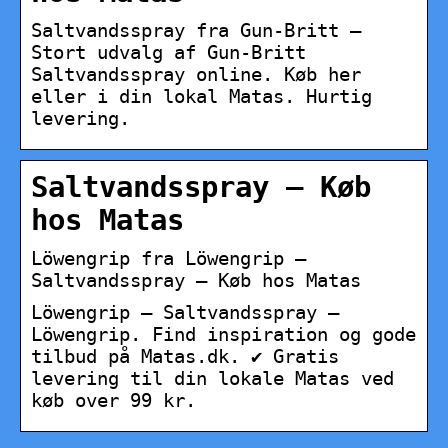
Saltvandsspray fra Gun-Britt –
Stort udvalg af Gun-Britt
Saltvandsspray online. Køb her
eller i din lokal Matas. Hurtig
levering.
Saltvandsspray – Køb
hos Matas
Löwengrip fra Löwengrip –
Saltvandsspray – Køb hos Matas
Löwengrip – Saltvandsspray –
Löwengrip. Find inspiration og gode
tilbud på Matas.dk. ✔ Gratis
levering til din lokale Matas ved
køb over 99 kr.