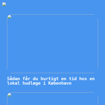
Sådan får du hurtigt en tid hos en
lokal hudlæge i København