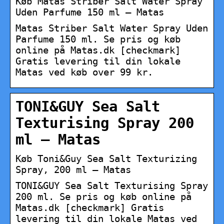
Køb Matas Striber Salt Water Spray
Uden Parfume 150 ml – Matas
Matas Striber Salt Water Spray Uden
Parfume 150 ml. Se pris og køb
online på Matas.dk [checkmark]
Gratis levering til din lokale
Matas ved køb over 99 kr.
TONI&GUY Sea Salt
Texturising Spray 200
ml – Matas
Køb Toni&Guy Sea Salt Texturizing
Spray, 200 ml – Matas
TONI&GUY Sea Salt Texturising Spray
200 ml. Se pris og køb online på
Matas.dk [checkmark] Gratis
levering til din lokale Matas ved