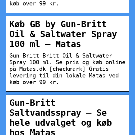
køb over 99 kr.
Køb GB by Gun-Britt
Oil & Saltwater Spray
100 ml – Matas
Gun-Britt Britt Oil & Saltwater
Spray 100 ml. Se pris og køb online
på Matas.dk [checkmark] Gratis
levering til din lokale Matas ved
køb over 99 kr.
Gun-Britt
Saltvandsspray – Se
hele udvalget og køb
hos Matas