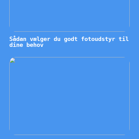
Sådan vælger du godt fotoudstyr til
dine behov