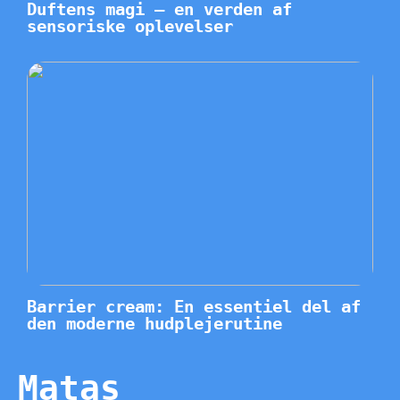
Duftens magi – en verden af
sensoriske oplevelser
Barrier cream: En essentiel del af
den moderne hudplejerutine
Matas