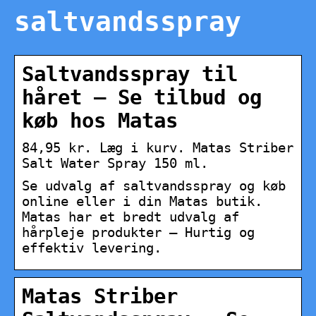
saltvandsspray
Saltvandsspray til
håret – Se tilbud og
køb hos Matas
84,95 kr. Læg i kurv. Matas Striber
Salt Water Spray 150 ml.
Se udvalg af saltvandsspray og køb
online eller i din Matas butik.
Matas har et bredt udvalg af
hårpleje produkter – Hurtig og
effektiv levering.
Matas Striber