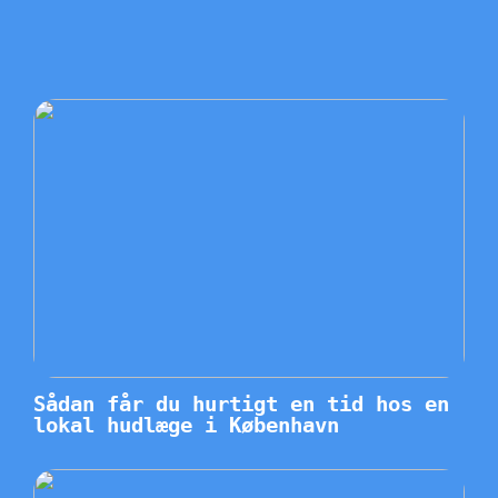
Sådan får du hurtigt en tid hos en
lokal hudlæge i København