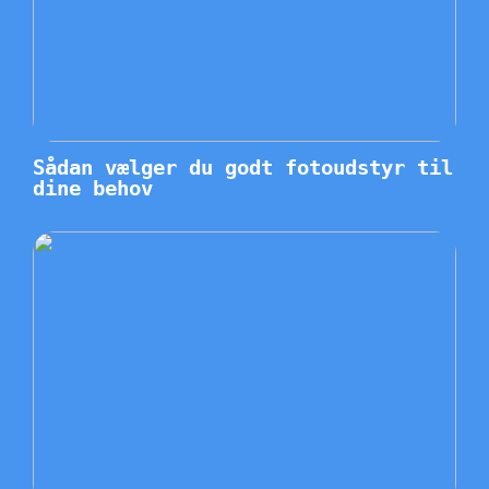
Sådan vælger du godt fotoudstyr til
dine behov