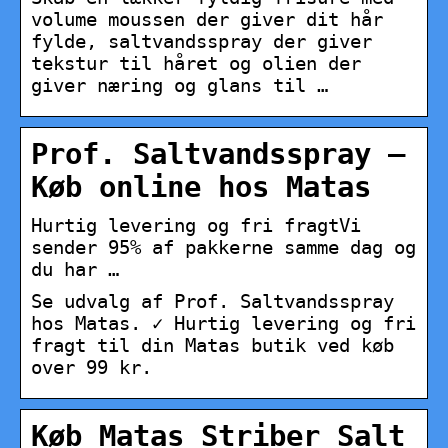
volume moussen der giver dit hår
fylde, saltvandsspray der giver
tekstur til håret og olien der
giver næring og glans til …
Prof. Saltvandsspray –
Køb online hos Matas
Hurtig levering og fri fragtVi
sender 95% af pakkerne samme dag og
du har …
Se udvalg af Prof. Saltvandsspray
hos Matas. ✓ Hurtig levering og fri
fragt til din Matas butik ved køb
over 99 kr.
Køb Matas Striber Salt