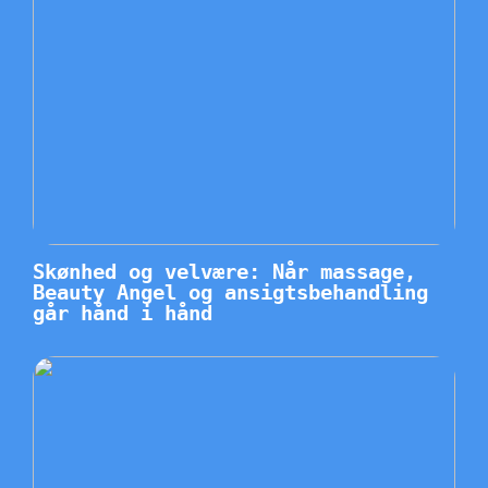
Skønhed og velvære: Når massage,
Beauty Angel og ansigtsbehandling
går hånd i hånd