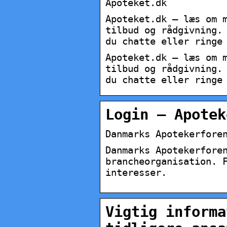
Apoteket.dk
Apoteket.dk – læs om 
tilbud og rådgivning.
du chatte eller ringe
Apoteket.dk – læs om 
tilbud og rådgivning.
du chatte eller ringe
Login – Apotek
Danmarks Apotekerfore
Danmarks Apotekerfore
brancheorganisation. 
interesser.
Vigtig informa