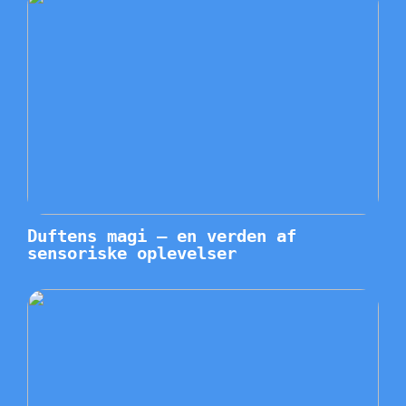
Duftens magi – en verden af
sensoriske oplevelser