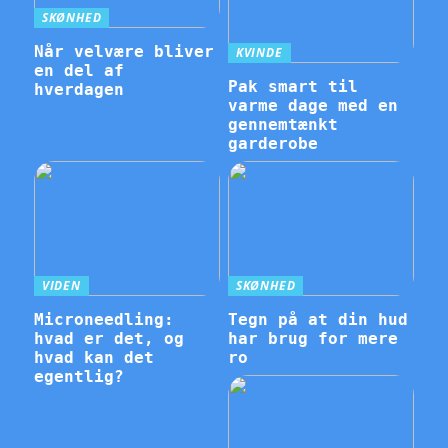
SKØNHED
Når velvære bliver
KVINDE
en del af
Pak smart til
hverdagen
varme dage med en
gennemtænkt
garderobe
VIDEN
SKØNHED
Microneedling:
Tegn på at din hud
hvad er det, og
har brug for mere
hvad kan det
ro
egentlig?