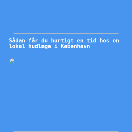
Sådan får du hurtigt en tid hos en
lokal hudlæge i København