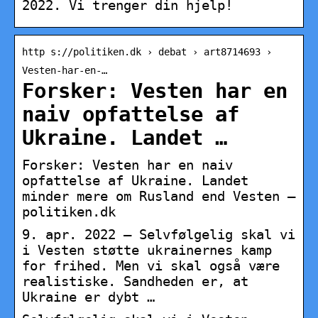
2022. Vi trenger din hjelp!
http s://politiken.dk › debat › art8714693 ›
Vesten-har-en-…
Forsker: Vesten har en
naiv opfattelse af
Ukraine. Landet …
Forsker: Vesten har en naiv
opfattelse af Ukraine. Landet
minder mere om Rusland end Vesten –
politiken.dk
9. apr. 2022 — Selvfølgelig skal vi
i Vesten støtte ukrainernes kamp
for frihed. Men vi skal også være
realistiske. Sandheden er, at
Ukraine er dybt …