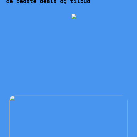
de bedste deals og tilbud