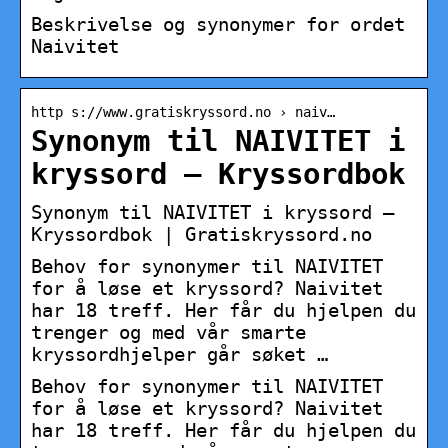
Beskrivelse og synonymer for ordet
Naivitet
http s://www.gratiskryssord.no › naiv…
Synonym til NAIVITET i
kryssord – Kryssordbok
Synonym til NAIVITET i kryssord –
Kryssordbok | Gratiskryssord.no
Behov for synonymer til NAIVITET
for å løse et kryssord? Naivitet
har 18 treff. Her får du hjelpen du
trenger og med vår smarte
kryssordhjelper går søket …
Behov for synonymer til NAIVITET
for å løse et kryssord? Naivitet
har 18 treff. Her får du hjelpen du