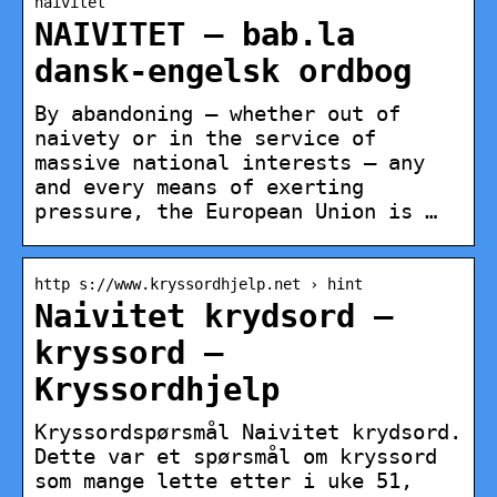
naivitet
NAIVITET – bab.la
dansk-engelsk ordbog
By abandoning – whether out of
naivety or in the service of
massive national interests – any
and every means of exerting
pressure, the European Union is …
http s://www.kryssordhjelp.net › hint
Naivitet krydsord –
kryssord –
Kryssordhjelp
Kryssordspørsmål Naivitet krydsord.
Dette var et spørsmål om kryssord
som mange lette etter i uke 51,