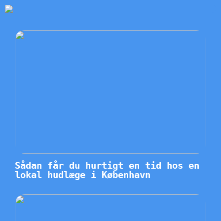
Sådan får du hurtigt en tid hos en
lokal hudlæge i København