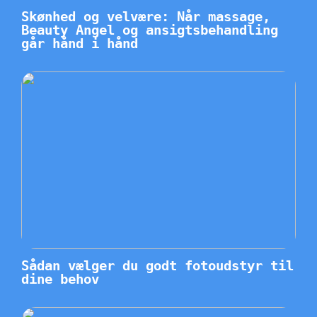
Skønhed og velvære: Når massage,
Beauty Angel og ansigtsbehandling
går hånd i hånd
Sådan vælger du godt fotoudstyr til
dine behov