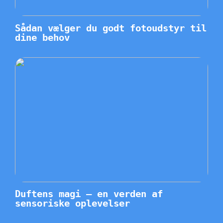
Sådan vælger du godt fotoudstyr til
dine behov
Duftens magi – en verden af
sensoriske oplevelser