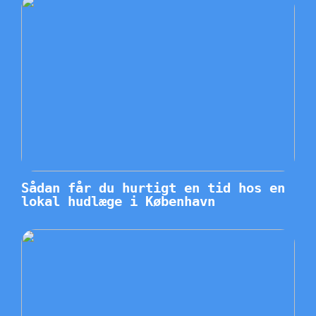
Sådan får du hurtigt en tid hos en
lokal hudlæge i København