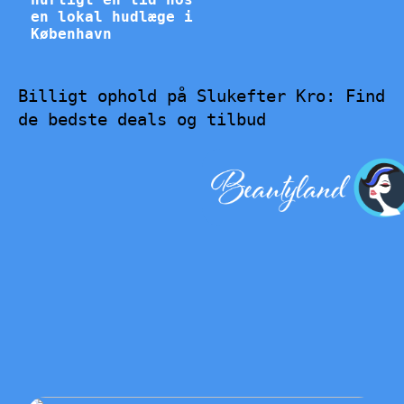
en lokal hudlæge i
København
Billigt ophold på Slukefter Kro: Find
de bedste deals og tilbud