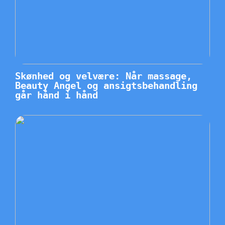
Skønhed og velvære: Når massage,
Beauty Angel og ansigtsbehandling
går hånd i hånd