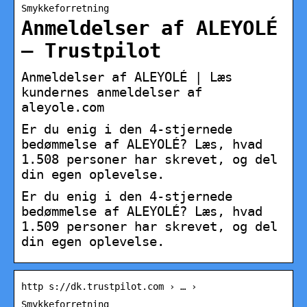
Smykkeforretning
Anmeldelser af ALEYOLÉ
– Trustpilot
Anmeldelser af ALEYOLÉ | Læs
kundernes anmeldelser af
aleyole.com
Er du enig i den 4-stjernede
bedømmelse af ALEYOLÉ? Læs, hvad
1.508 personer har skrevet, og del
din egen oplevelse.
Er du enig i den 4-stjernede
bedømmelse af ALEYOLÉ? Læs, hvad
1.509 personer har skrevet, og del
din egen oplevelse.
http s://dk.trustpilot.com › … ›
Smykkeforretning