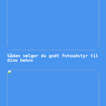
Sådan vælger du godt fotoudstyr til
dine behov