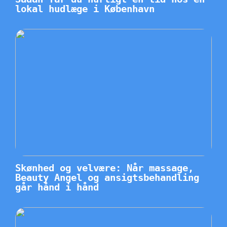
lokal hudlæge i København
Skønhed og velvære: Når massage,
Beauty Angel og ansigtsbehandling
går hånd i hånd