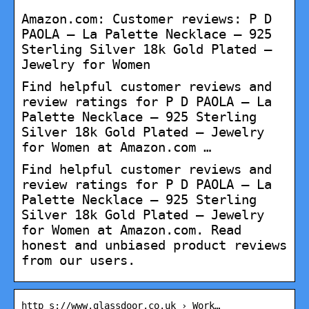
Amazon.com: Customer reviews: P D
PAOLA – La Palette Necklace – 925
Sterling Silver 18k Gold Plated –
Jewelry for Women
Find helpful customer reviews and
review ratings for P D PAOLA – La
Palette Necklace – 925 Sterling
Silver 18k Gold Plated – Jewelry
for Women at Amazon.com …
Find helpful customer reviews and
review ratings for P D PAOLA – La
Palette Necklace – 925 Sterling
Silver 18k Gold Plated – Jewelry
for Women at Amazon.com. Read
honest and unbiased product reviews
from our users.
http s://www.glassdoor.co.uk › Work…