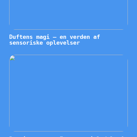
Duftens magi – en verden af
sensoriske oplevelser