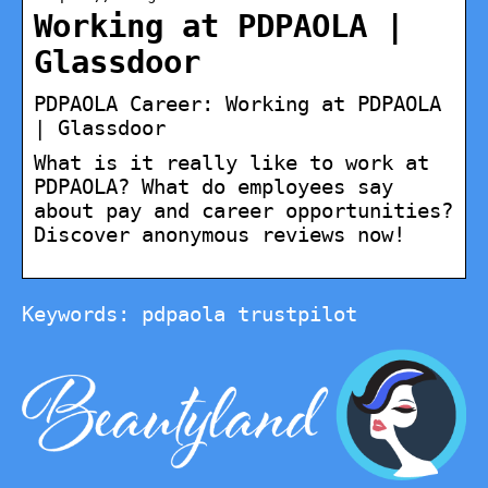
Working at PDPAOLA |
Glassdoor
PDPAOLA Career: Working at PDPAOLA
| Glassdoor
What is it really like to work at
PDPAOLA? What do employees say
about pay and career opportunities?
Discover anonymous reviews now!
Keywords: pdpaola trustpilot