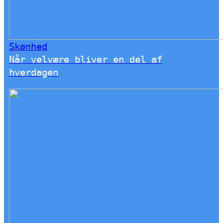
Skønhed
Når velvære bliver en del af
hverdagen