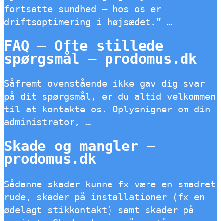
fortsatte sundhed – hos os er
driftsoptimering i højsædet.” …
FAQ – Ofte stillede
spørgsmål – prodomus.dk
Såfremt ovenstående ikke gav dig svar
på dit spørgsmål, er du altid velkommen
til at kontakte os. Oplysnigner om din
administrator, …
Skade og mangler –
prodomus.dk
Sådanne skader kunne fx være en smadret
rude, skader på installationer (fx en
ødelagt stikkontakt) samt skader på