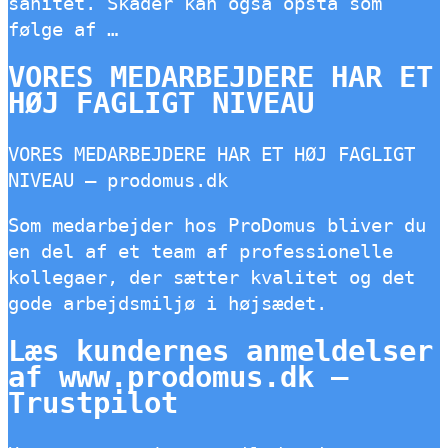
sanitet. Skader kan også opstå som
følge af …
VORES MEDARBEJDERE HAR ET
HØJ FAGLIGT NIVEAU
VORES MEDARBEJDERE HAR ET HØJ FAGLIGT
NIVEAU – prodomus.dk
Som medarbejder hos ProDomus bliver du
en del af et team af professionelle
kollegaer, der sætter kvalitet og det
gode arbejdsmiljø i højsædet.
Læs kundernes anmeldelser
af www.prodomus.dk –
Trustpilot