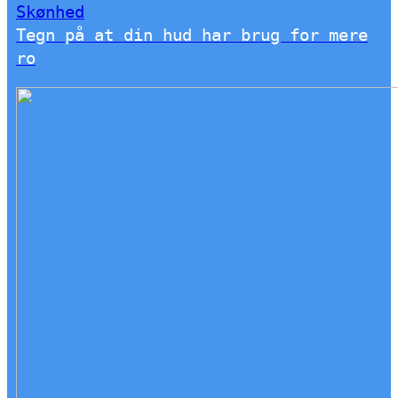
Skønhed
Tegn på at din hud har brug for mere
ro