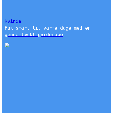
Kvinde
Pak smart til varme dage med en
gennemtænkt garderobe