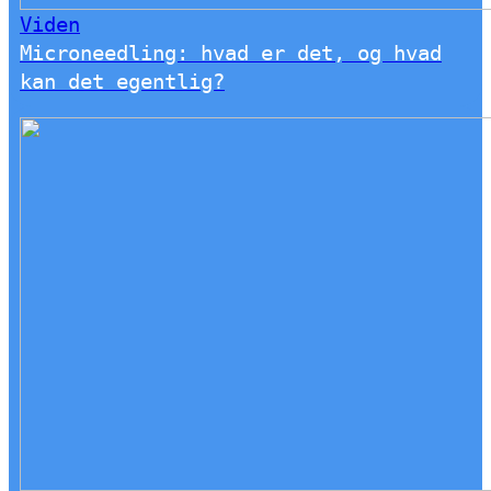
Viden
Microneedling: hvad er det, og hvad
kan det egentlig?