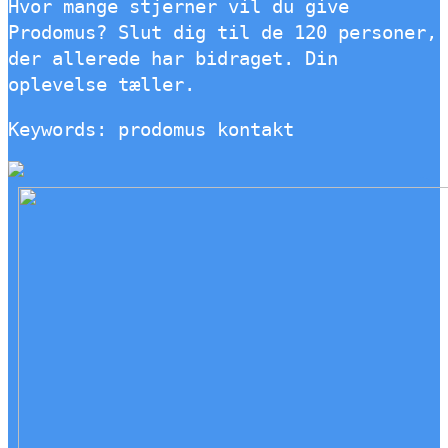
Hvor mange stjerner vil du give
Prodomus? Slut dig til de 120 personer,
der allerede har bidraget. Din
oplevelse tæller.
Keywords: prodomus kontakt