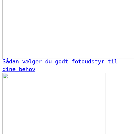
Sådan vælger du godt fotoudstyr til
dine behov