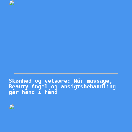
Skønhed og velvære: Når massage,
Beauty Angel og ansigtsbehandling
går hånd i hånd