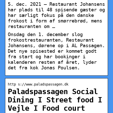
5. dec. 2021 — Restaurant Johansens
har plads til 48 spisende gæster og
har særligt fokus på den danske
frokost i form af smørrebrød, mens
restauranten om …
Onsdag den 1. december slog
frokostrestauranten, Restaurant
Johansens, dørene op i AL Passagen.
Det nye spisested er kommet godt
fra start og har bookinger i
kalenderen resten af året, lyder
det fra kok Jonas Poulsen.
http s://www.paladspassagen.dk
Paladspassagen Social
Dining I Street food I
Vejle I Food court