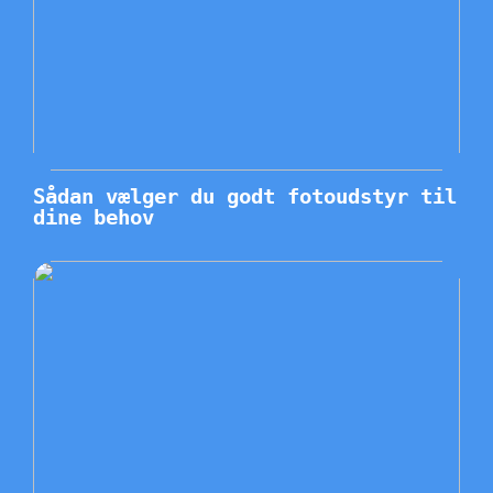
Sådan vælger du godt fotoudstyr til
dine behov