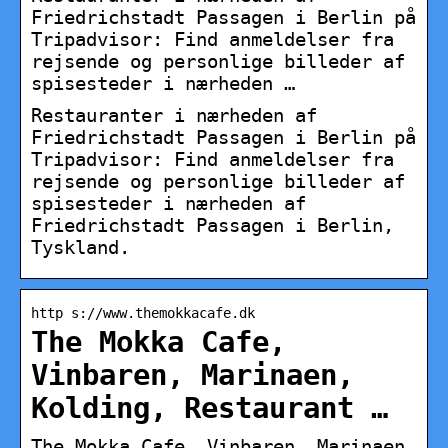
Friedrichstadt Passagen i Berlin på
Tripadvisor: Find anmeldelser fra
rejsende og personlige billeder af
spisesteder i nærheden …
Restauranter i nærheden af
Friedrichstadt Passagen i Berlin på
Tripadvisor: Find anmeldelser fra
rejsende og personlige billeder af
spisesteder i nærheden af
Friedrichstadt Passagen i Berlin,
Tyskland.
http s://www.themokkacafe.dk
The Mokka Cafe,
Vinbaren, Marinaen,
Kolding, Restaurant …
The Mokka Cafe, Vinbaren, Marinaen,