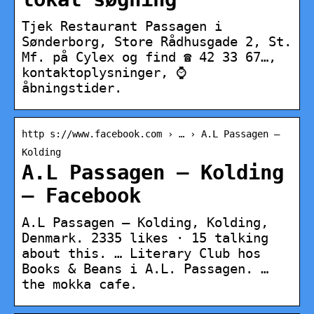
Tjek Restaurant Passagen i
Sønderborg, Store Rådhusgade 2, St.
Mf. på Cylex og find ☎ 42 33 67…,
kontaktoplysninger, ⌚
åbningstider.
http s://www.facebook.com › … › A.L Passagen –
Kolding
A.L Passagen – Kolding
– Facebook
A.L Passagen – Kolding, Kolding,
Denmark. 2335 likes · 15 talking
about this. … Literary Club hos
Books & Beans i A.L. Passagen. …
the mokka cafe.