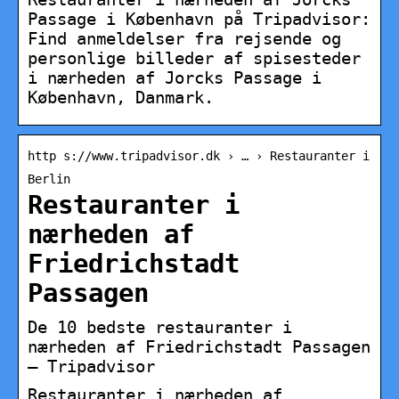
Passage i København på Tripadvisor:
Find anmeldelser fra rejsende og
personlige billeder af spisesteder
i nærheden af Jorcks Passage i
København, Danmark.
http s://www.tripadvisor.dk › … › Restauranter i
Berlin
Restauranter i
nærheden af
Friedrichstadt
Passagen
De 10 bedste restauranter i
nærheden af Friedrichstadt Passagen
– Tripadvisor
Restauranter i nærheden af