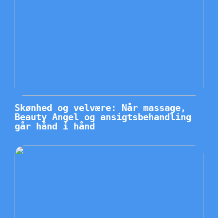
Skønhed og velvære: Når massage,
Beauty Angel og ansigtsbehandling
går hånd i hånd