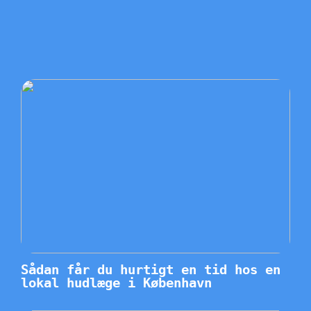
Sådan får du hurtigt en tid hos en
lokal hudlæge i København