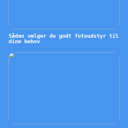
Sådan vælger du godt fotoudstyr til
dine behov