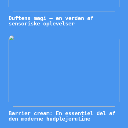
Duftens magi – en verden af
sensoriske oplevelser
Barrier cream: En essentiel del af
den moderne hudplejerutine