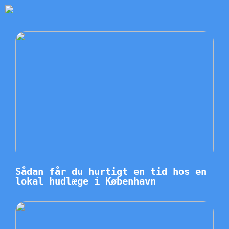
Sådan får du hurtigt en tid hos en
lokal hudlæge i København