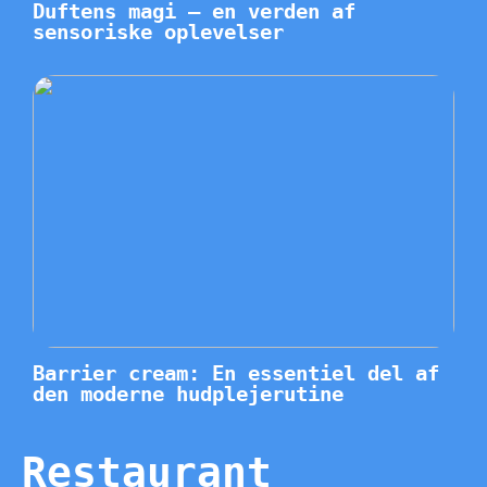
Duftens magi – en verden af
sensoriske oplevelser
Barrier cream: En essentiel del af
den moderne hudplejerutine
Restaurant