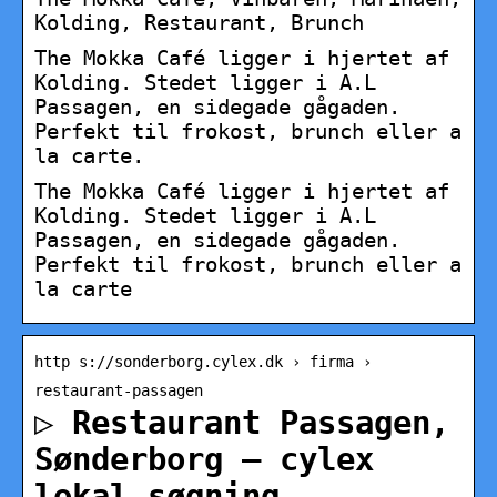
Kolding, Restaurant, Brunch
The Mokka Café ligger i hjertet af
Kolding. Stedet ligger i A.L
Passagen, en sidegade gågaden.
Perfekt til frokost, brunch eller a
la carte.
The Mokka Café ligger i hjertet af
Kolding. Stedet ligger i A.L
Passagen, en sidegade gågaden.
Perfekt til frokost, brunch eller a
la carte
http s://sonderborg.cylex.dk › firma ›
restaurant-passagen
▷ Restaurant Passagen,
Sønderborg – cylex
lokal søgning