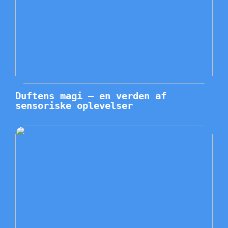
Duftens magi – en verden af
sensoriske oplevelser