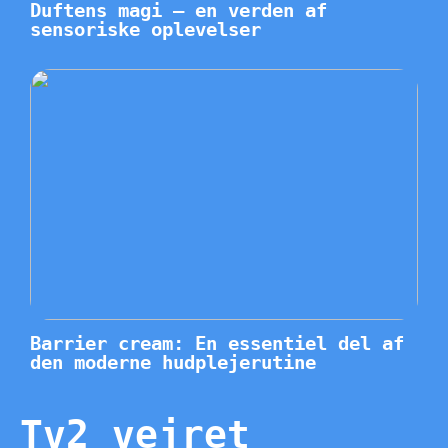
Duftens magi – en verden af
sensoriske oplevelser
Barrier cream: En essentiel del af
den moderne hudplejerutine
Tv2 vejret