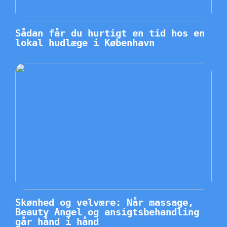
Sådan får du hurtigt en tid hos en
lokal hudlæge i København
Skønhed og velvære: Når massage,
Beauty Angel og ansigtsbehandling
går hånd i hånd