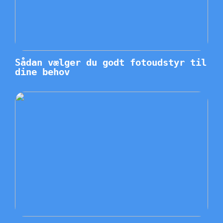
Sådan vælger du godt fotoudstyr til
dine behov