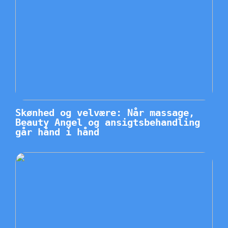
Skønhed og velvære: Når massage,
Beauty Angel og ansigtsbehandling
går hånd i hånd