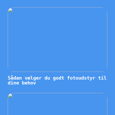
Sådan vælger du godt fotoudstyr til
dine behov