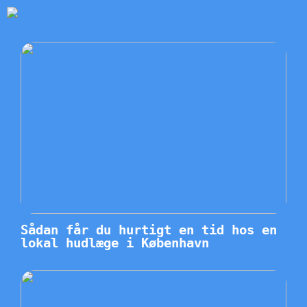
Sådan får du hurtigt en tid hos en
lokal hudlæge i København