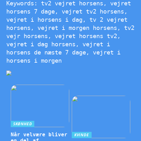
Keywords: tv2 vejret horsens, vejret
horsens 7 dage, vejret tv2 horsens,
vejret i horsens i dag, tv 2 vejret
horsens, vejret i morgen horsens, tv2
vejr horsens, vejret horsens tv2,
vejret i dag horsens, vejret i
horsens de næste 7 dage, vejret i
horsens i morgen
SKØNHED
Når velvære bliver
KVINDE
en del af