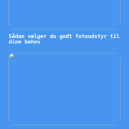
Sådan vælger du godt fotoudstyr til
dine behov