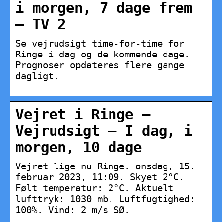
i morgen, 7 dage frem
– TV 2
Se vejrudsigt time-for-time for
Ringe i dag og de kommende dage.
Prognoser opdateres flere gange
dagligt.
Vejret i Ringe –
Vejrudsigt – I dag, i
morgen, 10 dage
Vejret lige nu Ringe. onsdag, 15.
februar 2023, 11:09. Skyet 2°C.
Følt temperatur: 2°C. Aktuelt
lufttryk: 1030 mb. Luftfugtighed:
100%. Vind: 2 m/s SØ.