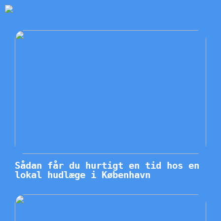
Sådan får du hurtigt en tid hos en
lokal hudlæge i København