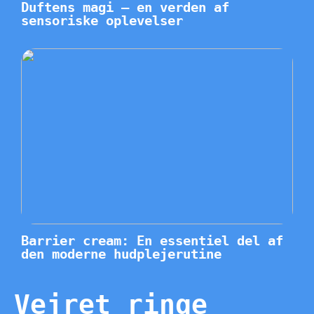
Duftens magi – en verden af
sensoriske oplevelser
Barrier cream: En essentiel del af
den moderne hudplejerutine
Vejret ringe