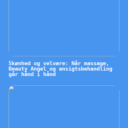
Skønhed og velvære: Når massage,
Beauty Angel og ansigtsbehandling
går hånd i hånd