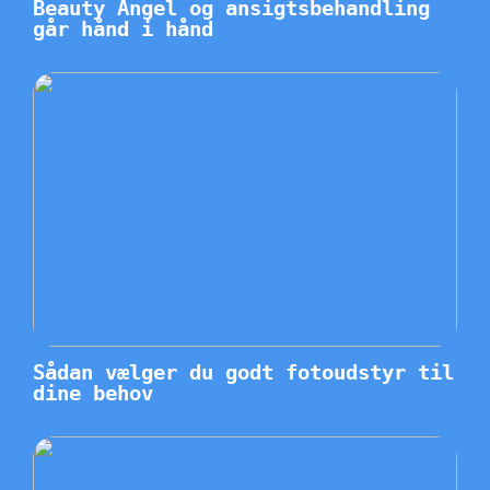
Beauty Angel og ansigtsbehandling
går hånd i hånd
Sådan vælger du godt fotoudstyr til
dine behov