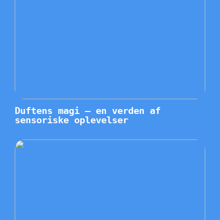
Duftens magi – en verden af
sensoriske oplevelser