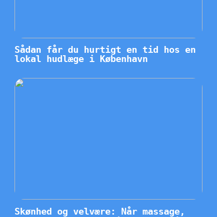
Sådan får du hurtigt en tid hos en
lokal hudlæge i København
Skønhed og velvære: Når massage,