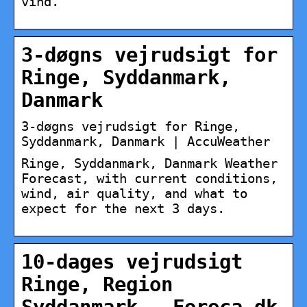
vind.
3-døgns vejrudsigt for
Ringe, Syddanmark,
Danmark
3-døgns vejrudsigt for Ringe,
Syddanmark, Danmark | AccuWeather
Ringe, Syddanmark, Danmark Weather
Forecast, with current conditions,
wind, air quality, and what to
expect for the next 3 days.
10-dages vejrudsigt
Ringe, Region