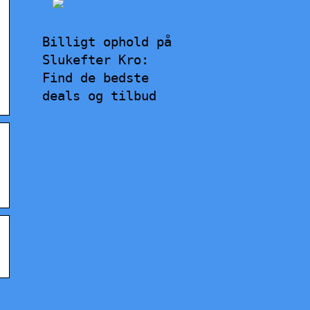
Billigt ophold på
Slukefter Kro:
Find de bedste
deals og tilbud