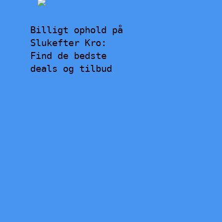
Billigt ophold på
Slukefter Kro:
Find de bedste
deals og tilbud