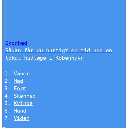
Skønhed
Sådan får du hurtigt en tid hos en
lokal hudlæge i København
Vaner
Mad
Form
Skønhed
Kvinde
Mand
Viden