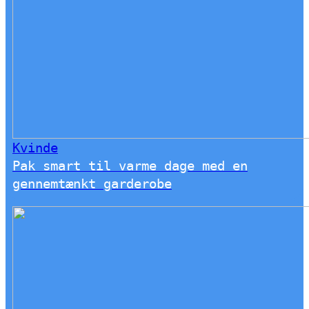
Kvinde
Pak smart til varme dage med en
gennemtænkt garderobe