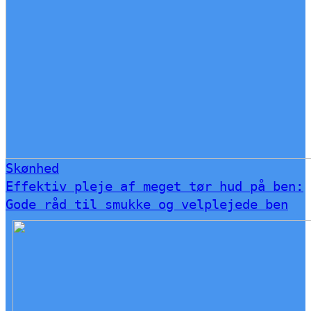
Skønhed
Effektiv pleje af meget tør hud på ben:
Gode råd til smukke og velplejede ben