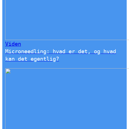
Viden
Microneedling: hvad er det, og hvad
kan det egentlig?