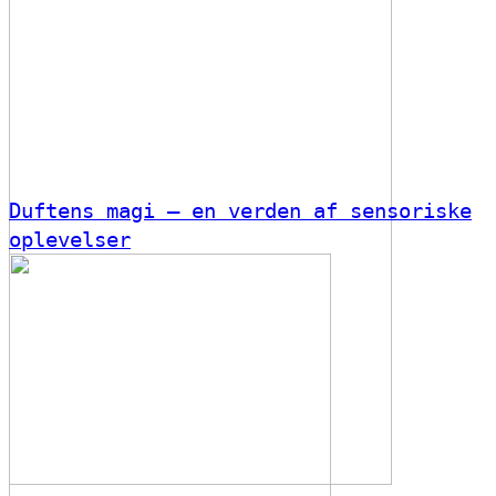
Duftens magi – en verden af sensoriske
oplevelser