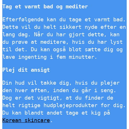
Tag et varmt bad og mediter
Efterfølgende kan du tage et varmt bad.
Dette vil du helt sikkert nyde efter en
lang dag. Når du har gjort dette, kan
du prøve at meditere, hvis du har lyst
til det. Du kan også blot sætte dig og
lave ingenting i fem minutter.
Plej dit ansigt
Din hud vil takke dig, hvis du plejer
den hver aften, inden du går i seng.
Dog er det vigtigt, at du finder de
helt rigtige hudplejeprodukter for dig.
Du kan blandt andet tage et kig på
Korean skincare
.