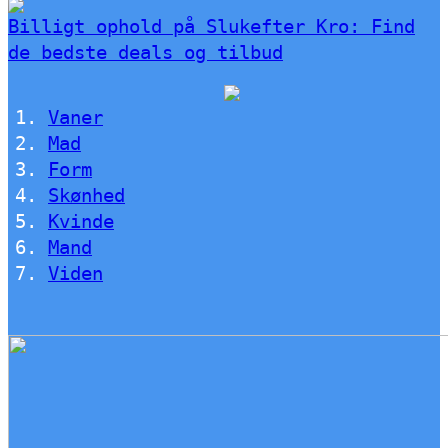
Billigt ophold på Slukefter Kro: Find
de bedste deals og tilbud
Vaner
Mad
Form
Skønhed
Kvinde
Mand
Viden