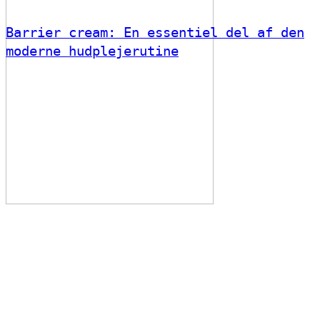
Barrier cream: En essentiel del af den
moderne hudplejerutine