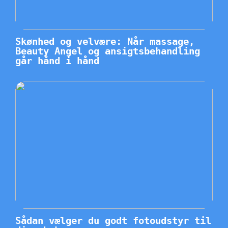
Skønhed og velvære: Når massage,
Beauty Angel og ansigtsbehandling
går hånd i hånd
Sådan vælger du godt fotoudstyr til