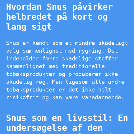
Hvordan Snus påvirker
helbredet på kort og
lang sigt
Snus er kendt som et mindre skadeligt
valg sammenlignet med rygning. Det
indeholder færre skadelige stoffer
sammenlignet med traditionelle
tobaksprodukter og producerer ikke
skadelig røg. Men ligesom alle andre
tobaksprodukter er det ikke helt
risikofrit og kan være vanedannende.
Snus som en livsstil: En
undersøgelse af den