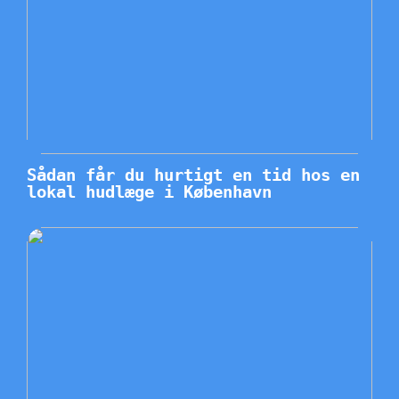
Sådan får du hurtigt en tid hos en
lokal hudlæge i København