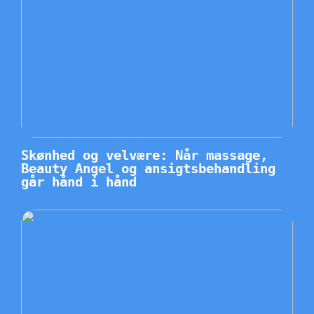
Skønhed og velvære: Når massage,
Beauty Angel og ansigtsbehandling
går hånd i hånd