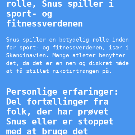
rolle, Snus spiller i
sport- og
fitnessverdenen
Snus spiller en betydelig rolle inden
for sport- og fitnessverdenen, især i
Skandinavien. Mange atleter benytter
det, da det er en nem og diskret måde
at få stillet nikotintrangen på.
Personlige erfaringer:
Del fortællinger fra
folk, der har prøvet
Snus eller er stoppet
med at bruge det