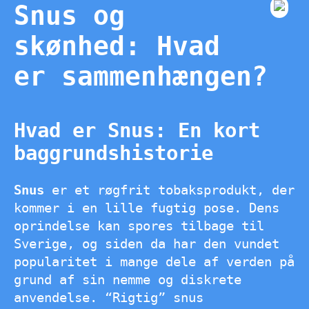
Snus og
skønhed: Hvad
er sammenhængen?
Hvad er Snus: En kort
baggrundshistorie
Snus
er et røgfrit tobaksprodukt, der
kommer i en lille fugtig pose. Dens
oprindelse kan spores tilbage til
Sverige, og siden da har den vundet
popularitet i mange dele af verden på
grund af sin nemme og diskrete
anvendelse. “Rigtig” snus