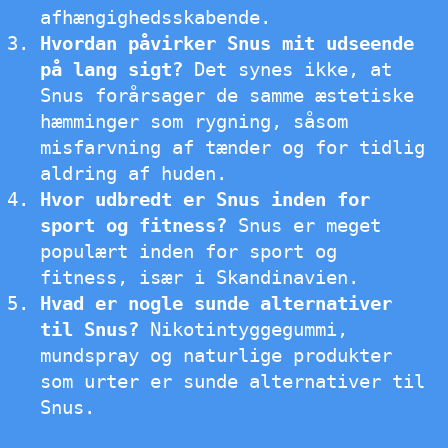
afhængighedsskabende.
Hvordan påvirker Snus mit udseende
på lang sigt?
Det synes ikke, at
Snus forårsager de samme æstetiske
hæmminger som rygning, såsom
misfarvning af tænder og for tidlig
aldring af huden.
Hvor udbredt er Snus inden for
sport og fitness?
Snus er meget
populært inden for sport og
fitness, især i Skandinavien.
Hvad er nogle sunde alternativer
til Snus?
Nikotintyggegummi,
mundspray og naturlige produkter
som urter er sunde alternativer til
Snus.