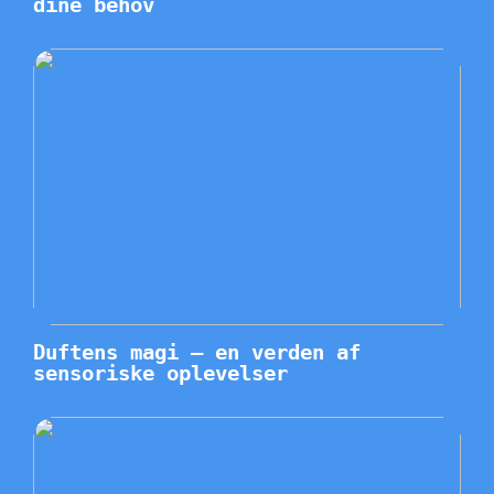
dine behov
Duftens magi – en verden af
sensoriske oplevelser