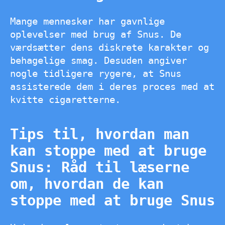
Mange mennesker har gavnlige
oplevelser med brug af Snus. De
værdsætter dens diskrete karakter og
behagelige smag. Desuden angiver
nogle tidligere rygere, at Snus
assisterede dem i deres proces med at
kvitte cigaretterne.
Tips til, hvordan man
kan stoppe med at bruge
Snus: Råd til læserne
om, hvordan de kan
stoppe med at bruge Snus