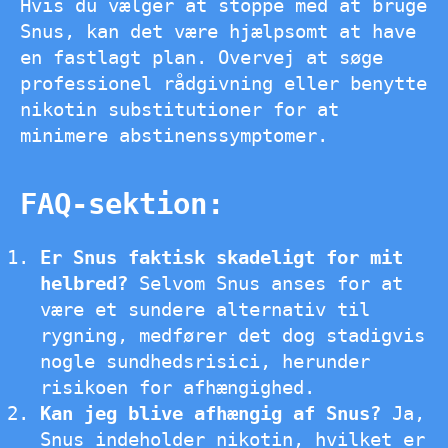
Hvis du vælger at stoppe med at bruge
Snus, kan det være hjælpsomt at have
en fastlagt plan. Overvej at søge
professionel rådgivning eller benytte
nikotin substitutioner for at
minimere abstinenssymptomer.
FAQ-sektion:
Er Snus faktisk skadeligt for mit
helbred?
Selvom Snus anses for at
være et sundere alternativ til
rygning, medfører det dog stadigvis
nogle sundhedsrisici, herunder
risikoen for afhængighed.
Kan jeg blive afhængig af Snus?
Ja,
Snus indeholder nikotin, hvilket er