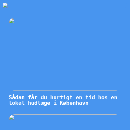
Sådan får du hurtigt en tid hos en
lokal hudlæge i København