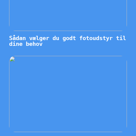
Sådan vælger du godt fotoudstyr til
dine behov