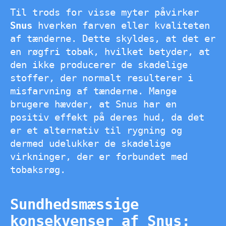
Til trods for visse myter påvirker
Snus
hverken farven eller kvaliteten
af tænderne. Dette skyldes, at det er
en røgfri tobak, hvilket betyder, at
den ikke producerer de skadelige
stoffer, der normalt resulterer i
misfarvning af tænderne. Mange
brugere hævder, at Snus har en
positiv effekt på deres hud, da det
er et alternativ til rygning og
dermed udelukker de skadelige
virkninger, der er forbundet med
tobaksrøg.
Sundhedsmæssige
konsekvenser af Snus: