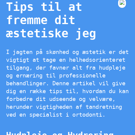
Tips til at
fremme dit
æstetiske jeg
I jagten på skønhed og æstetik er det
vigtigt at tage en helhedsorienteret
tilgang, der favner alt fra hudpleje
og ernæring til professionelle
behandlinger. Denne artikel vil give
dig en række tips til, hvordan du kan
forbedre dit udseende og velvære,
herunder vigtigheden af tandretning
ved en specialist i ortodonti.