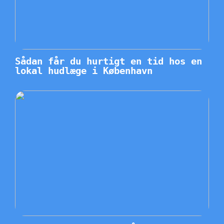
Sådan får du hurtigt en tid hos en
lokal hudlæge i København