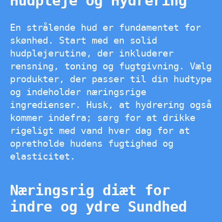
Hudpleje og Hydrering
En strålende hud er fundamentet for
skønhed. Start med en solid
hudplejerutine, der inkluderer
rensning, toning og fugtgivning. Vælg
produkter, der passer til din hudtype
og indeholder næringsrige
ingredienser. Husk, at hydrering også
kommer indefra; sørg for at drikke
rigeligt med vand hver dag for at
opretholde hudens fugtighed og
elasticitet.
Næringsrig diæt for
indre og ydre Sundhed