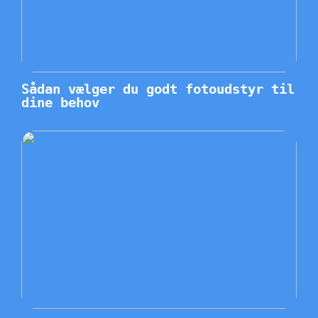
Sådan vælger du godt fotoudstyr til
dine behov