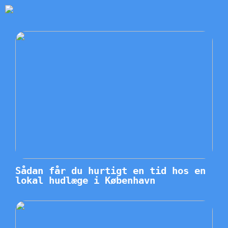
Sådan får du hurtigt en tid hos en
lokal hudlæge i København