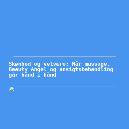
Skønhed og velvære: Når massage,
Beauty Angel og ansigtsbehandling
går hånd i hånd