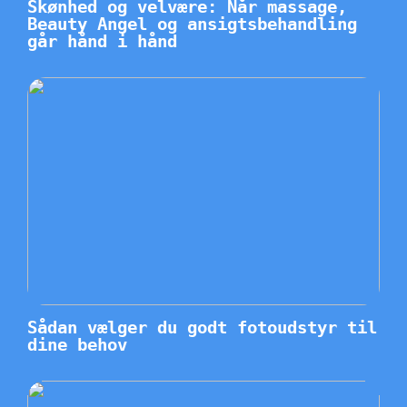
Skønhed og velvære: Når massage,
Beauty Angel og ansigtsbehandling
går hånd i hånd
Sådan vælger du godt fotoudstyr til
dine behov