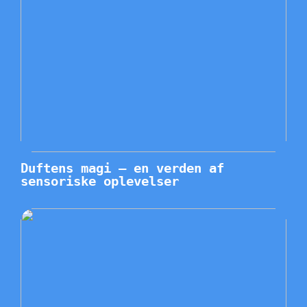
Duftens magi – en verden af
sensoriske oplevelser