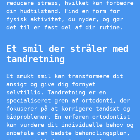
reducere stress, hvilket kan forbedre
din hudtilstand. Find en form for
fysisk aktivitet, du nyder, og gør
det til en fast del af din rutine.
Et smil der stråler med
tandretning
Et smukt smil kan transformere dit
ansigt og give dig fornyet
selvtillid. Tandretning er en
specialiseret gren af ortodonti, der
fokuserer på at korrigere tandsæt og
bidproblemer. En erfaren ortodontist
kan vurdere dit individuelle behov og
anbefale den bedste behandlingsplan,