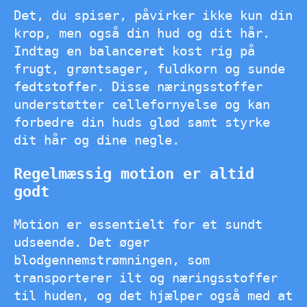
Det, du spiser, påvirker ikke kun din
krop, men også din hud og dit hår.
Indtag en balanceret kost rig på
frugt, grøntsager, fuldkorn og sunde
fedtstoffer. Disse næringsstoffer
understøtter cellefornyelse og kan
forbedre din huds glød samt styrke
dit hår og dine negle.
Regelmæssig motion er altid
godt
Motion er essentielt for et sundt
udseende. Det øger
blodgennemstrømningen, som
transporterer ilt og næringsstoffer
til huden, og det hjælper også med at